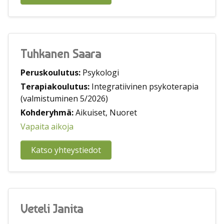
Tuhkanen Saara
Peruskoulutus:
Psykologi
Terapiakoulutus:
Integratiivinen psykoterapia
(valmistuminen 5/2026)
Kohderyhmä:
Aikuiset, Nuoret
Vapaita aikoja
Katso yhteystiedot
Veteli Janita